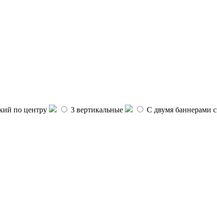
ий по центру
3 вертикальные
С двумя баннерами с