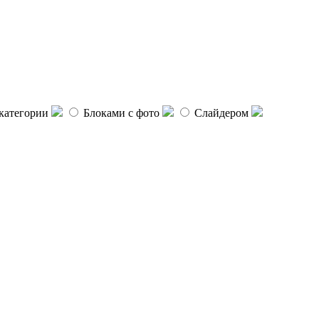
категории
Блоками с фото
Слайдером