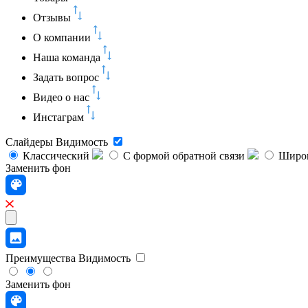
Отзывы
О компании
Наша команда
Задать вопрос
Видео о нас
Инстаграм
Слайдеры
Видимость
Классический
C формой обратной связи
Широк
Заменить фон
Преимущества
Видимость
Заменить фон