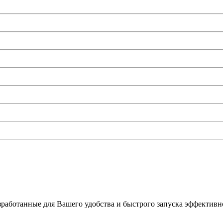
работанные для Вашего удобства и быстрого запуска эффективно