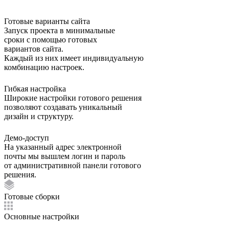
Готовые варианты сайта
Запуск проекта в минимальные
сроки с помощью готовых
вариантов сайта.
Каждый из них имеет индивидуальную
комбинацию настроек.
Гибкая настройка
Широкие настройки готового решения
позволяют создавать уникальный
дизайн и структуру.
Демо-доступ
На указанный адрес электронной
почты мы вышлем логин и пароль
от административной панели готового
решения.
Готовые сборки
Основные настройки