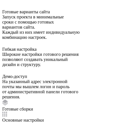
Готовые варианты сайта
Запуск проекта в минимальные
сроки с помощью готовых
вариантов сайта.
Каждый из них имеет индивидуальную
комбинацию настроек.
Гибкая настройка
Широкие настройки готового решения
позволяют создавать уникальный
дизайн и структуру.
Демо-доступ
На указанный адрес электронной
почты мы вышлем логин и пароль
от административной панели готового
решения.
Готовые сборки
Основные настройки