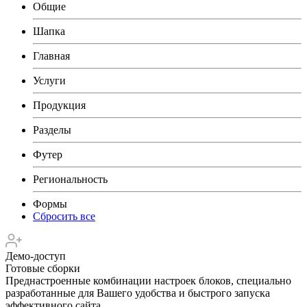
Общие
Шапка
Главная
Услуги
Продукция
Разделы
Футер
Региональность
Формы
Сбросить все
Демо-доступ
Готовые сборки
Преднастроенные комбинации настроек блоков, специально
разработанные для Вашего удобства и быстрого запуска
эффективного сайта.