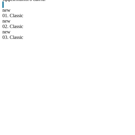
new
01.
Classic
new
02.
Classic
new
03.
Classic